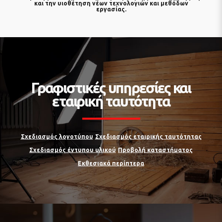
και την υιοθέτηση νέων τεχνολογιών και μεθόδων
εργασίας.
Γραφιστικές υπηρεσίες και
εταιρική ταυτότητα
Σχεδιασμός λογοτύπου
Σχεδιασμός εταιρικής ταυτότητας
Σχεδιασμός έντυπου υλικού
Προβολή καταστήματος
Εκθεσιακά περίπτερα