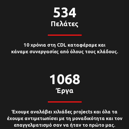
602
Πελάτες
10 χρόνια στη CDL καταφέραμε και
κάναμε συνεργασίες από όλους τους κλάδους.
1204
Έργα
Έχουμε αναλάβει χιλιάδες projects και όλα τα
έχουμε αντιμετωπίσει με τη μοναδικότητα και τον
επαγγελματισμό σαν να ήταν το πρώτο μας.