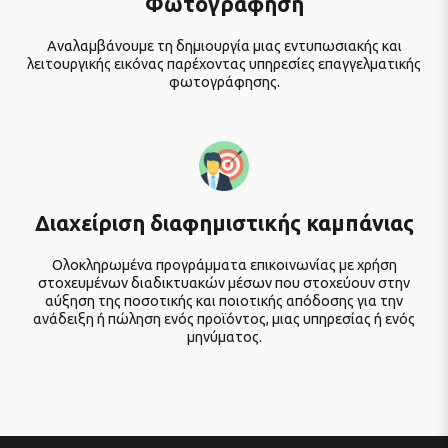
Φωτογράφηση
Αναλαμβάνουμε τη δημιουργία μιας εντυπωσιακής και
λειτουργικής εικόνας παρέχοντας υπηρεσίες επαγγελματικής
φωτογράφησης.
Διαχείριση διαφημιστικής καμπάνιας
Ολοκληρωμένα προγράμματα επικοινωνίας με χρήση
στοχευμένων διαδικτυακών μέσων που στοχεύουν στην
αύξηση της ποσοτικής και ποιοτικής απόδοσης για την
ανάδειξη ή πώληση ενός προϊόντος, μιας υπηρεσίας ή ενός
μηνύματος.