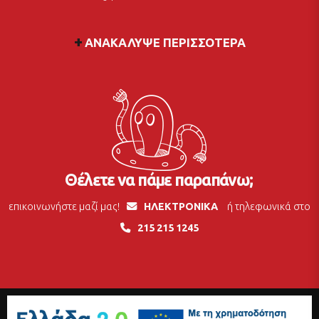
ΑΝΑΚΆΛΥΨΕ ΠΕΡΙΣΣΌΤΕΡΑ
Θέλετε να πάμε παραπάνω;
επικοινωνήστε μαζί μας!
ΗΛΕΚΤΡΟΝΙΚΑ
ή τηλεφωνικά στο
215 215 1245