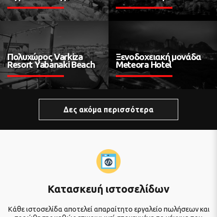
Πολυχώρος Varkiza
Ξενοδοχειακή μονάδα
Resort Yabanaki Beach
Meteora Hotel
Δες ακόμα περισσότερα
Κατασκευή ιστοσελίδων
Κάθε ιστοσελίδα αποτελεί απαραίτητο εργαλείο πωλήσεων και