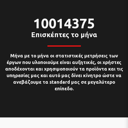
11289375
Επισκέπτες το μήνα
Μήνα με το μήνα οι στατιστικές μετρήσεις των
έργων που υλοποιούμε είναι αυξητικές, οι χρήστες
αποδέχονται και χρησιμοποιούν τα προϊόντα και τις
υπηρεσίες μας και αυτό μας δίνει κίνητρο ώστε να
ανεβάζουμε τα standard μας σε μεγαλύτερο
επίπεδο.