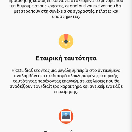
προώθησης καθώς επικοινωνεί στοχευμένα το μήνυμα που
επιθυμούμε στους χρήστες, οι οποίοι είναι εκείνοι που θα
μετατραπούν στη συνέχεια σε αγοραστές, πελάτες και
υποστηρικτές.
Εταιρική ταυτότητα
Η CDL διαθέτοντας μια μεγάλη εμπειρία στο αντικείμενο
αναλαμβάνει το σχεδιασμό ολοκληρωμένης εταιρικής
ταυτότητας παρέχοντας επαγγελματικές λύσεις που θα
αναδείξουν τον ιδιαίτερο χαρακτήρα και αντικείμενο κάθε
επιχείρησης.