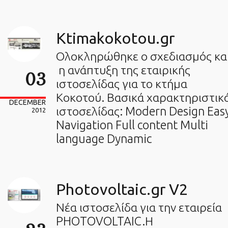
Ktimakokotou.gr
Ολοκληρώθηκε ο σχεδιασμός κα
η ανάπτυξη της εταιρικής
03
ιστοσελίδας για το κτήμα
Κοκοτού. Βασικά χαρακτηριστικ
DECEMBER
ιστοσελίδας: Modern Design Eas
2012
Navigation Full content Multi
language Dynamic
Photovoltaic.gr V2
Νέα ιστοσελίδα για την εταιρεία
PHOTOVOLTAIC.Η