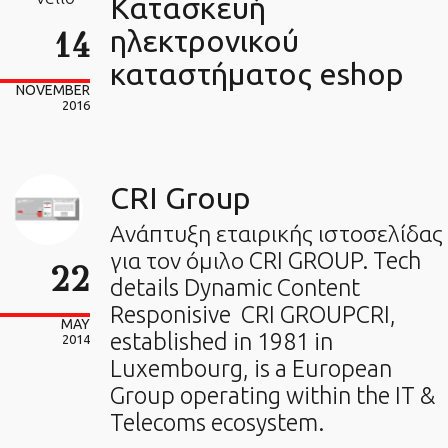
Κατασκευή
14
ηλεκτρονικού
καταστήματος eshop
NOVEMBER
2016
CRI Group
Ανάπτυξη εταιρικής ιστοσελίδας
για τον όμιλο CRI GROUP. Tech
22
details Dynamic Content
Responisive CRI GROUPCRI,
MAY
established in 1981 in
2014
Luxembourg, is a European
Group operating within the IT &
Telecoms ecosystem.