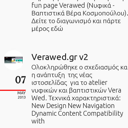
fun page Verawed (Νυφικά -
Βαπτιστικά Βέρα Κοσμοπούλου)
Δείτε το διαγωνισμό και πάρτε
μέρος εδώ
Verawed.gr v2
Ολοκληρώθηκε ο σχεδιασμός κα
η ανάπτυξη της νέας
07
ιστοσελίδας για το atelier
νυφικών και βαπτιστικών Vera
MAY
Wed. Τεχνικά χαρακτηριστικά:
2013
New Design New Navigation
Dynamic Content Compatibility
with