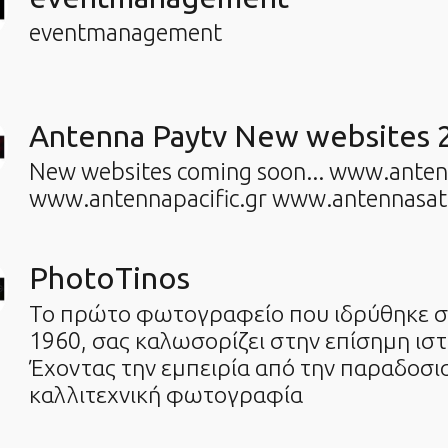
eventmanagement
Antenna Paytv New websites 
New websites coming soon... www.ante
www.antennapacific.gr www.antennasate
PhotoTinos
Το πρώτο φωτογραφείο που ιδρύθηκε σ
1960, σας καλωσορίζει στην επίσημη ιστ
Έχοντας την εμπειρία από την παραδοσι
καλλιτεχνική φωτογραφία