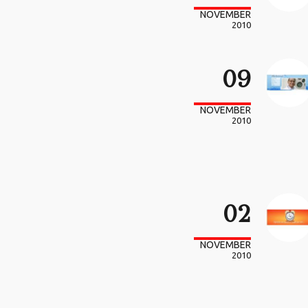
NOVEMBER
2010
09
NOVEMBER
2010
02
NOVEMBER
2010