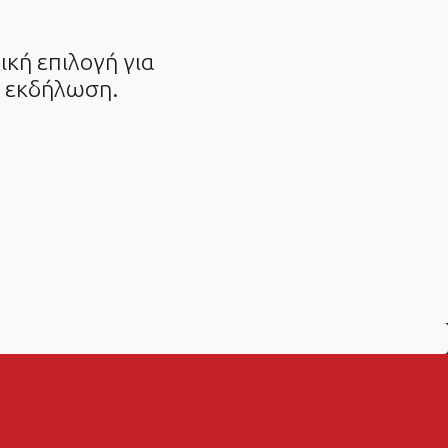
ική επιλογή για
ή εκδήλωση.