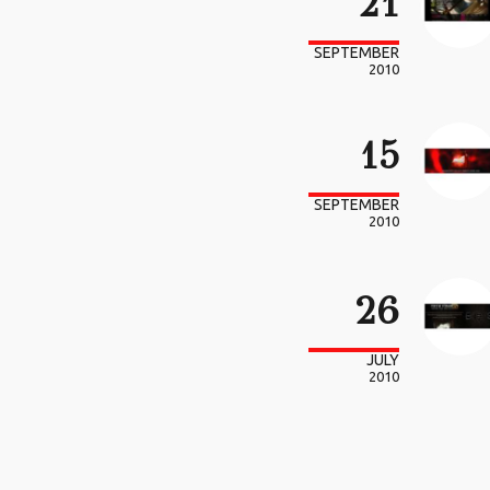
21
SEPTEMBER
2010
15
SEPTEMBER
2010
26
JULY
2010