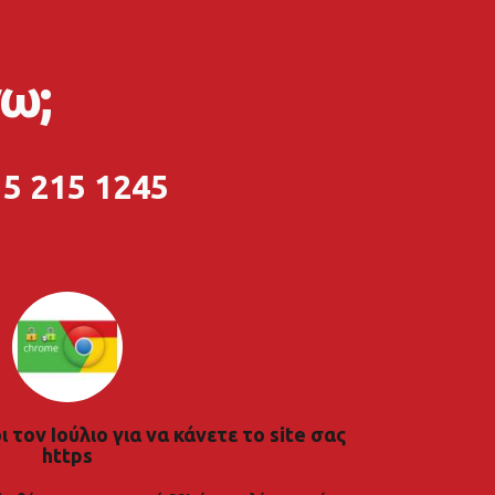
ω;
5 215 1245
 τον Ιούλιο για να κάνετε το site σας
https