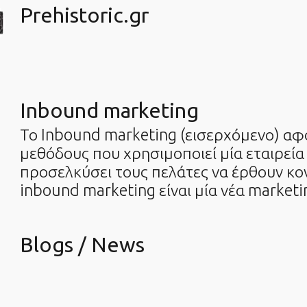
Prehistoric.gr
Inbound marketing
Το Inbound marketing (εισερχόμενο) αφ
μεθόδους που χρησιμοποιεί μία εταιρεία
προσελκύσει τους πελάτες να έρθουν κον
inbound marketing είναι μία νέα marketi
Blogs / News