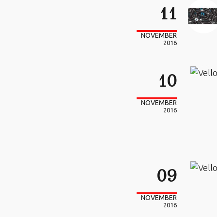
11
NOVEMBER
2016
10
NOVEMBER
2016
09
NOVEMBER
2016