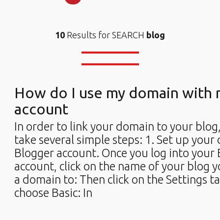
10
Results for SEARCH
blog
How do I use my domain with 
account
In order to link your domain to your blog
take several simple steps: 1. Set up your
Blogger account. Once you log into your
account, click on the name of your blog 
a domain to: Then click on the Settings t
choose Basic: In