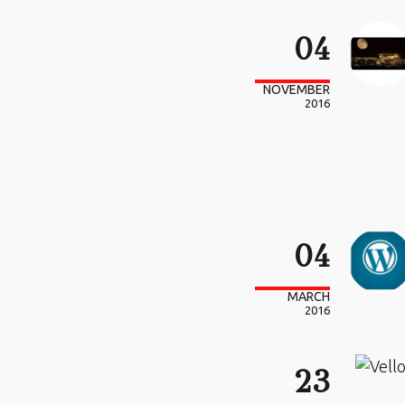
04
NOVEMBER
2016
04
MARCH
2016
23