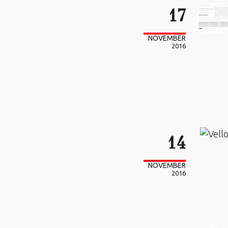
17
NOVEMBER
2016
14
NOVEMBER
2016