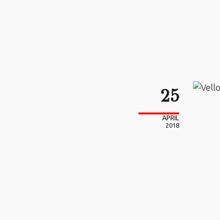
25
APRIL
2018