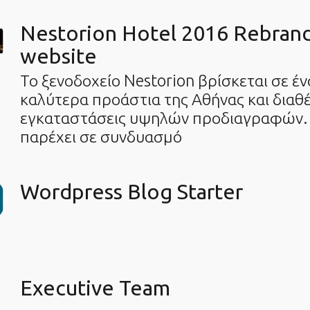
Nestorion Hotel 2016 Rebran
website
Το ξενοδοχείο Nestorion βρίσκεται σε έν
καλύτερα προάστια της Αθήνας και διαθέ
εγκαταστάσεις υψηλών προδιαγραφών. Ο
παρέχει σε συνδυασμό
Wordpress Blog Starter
Executive Team