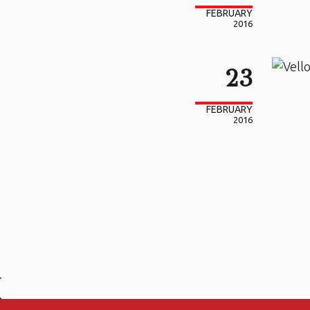
FEBRUARY
2016
23
FEBRUARY
2016