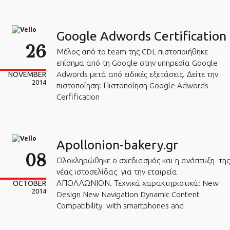
Google Adwords Certification
26
Μέλος από το team της CDL πιστοποιήθηκε
επίσημα από τη Google στην υπηρεσία Google
Adwords μετά από ειδικές εξετάσεις. Δείτε την
NOVEMBER
2014
πιστοποίηση: Πιστοποίηση Google Adwords
Cerfification
Apollonion-bakery.gr
08
Ολοκληρώθηκε ο σχεδιασμός και η ανάπτυξη της
νέας ιστοσελίδας για την εταιρεία
ΑΠΟΛΛΩΝΙΟΝ. Τεχνικά χαρακτηριστικά: New
OCTOBER
2014
Design New Navigation Dynamic Content
Compatibility with smartphones and