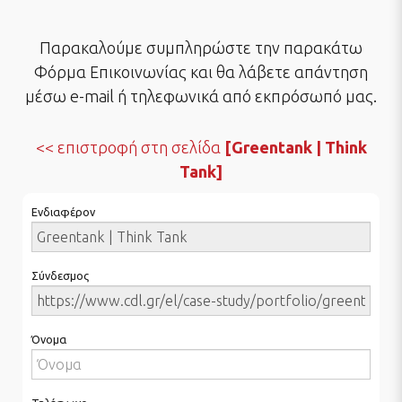
Παρακαλούμε συμπληρώστε την παρακάτω
Φόρμα Επικοινωνίας και θα λάβετε απάντηση
μέσω e-mail ή τηλεφωνικά από εκπρόσωπό μας.
επιστροφή στη σελίδα
[Greentank | Think
Tank]
Ενδιαφέρον
Σύνδεσμος
Όνομα