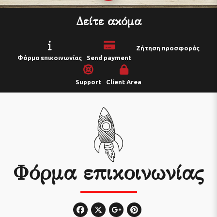
Δείτε ακόμα
Ζήτηση προσφοράς
Φόρμα επικοινωνίας
Send payment
Support
Client Area
Φόρμα επικοινωνίας