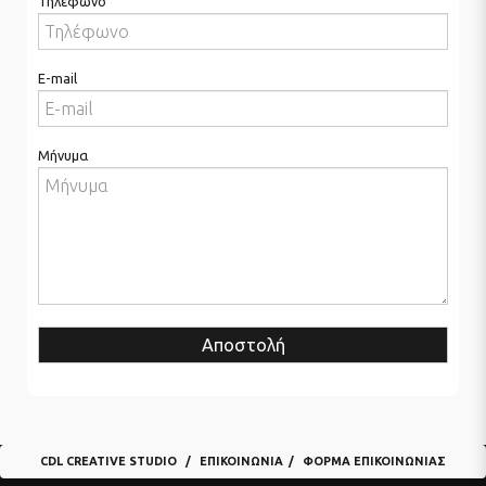
Τηλέφωνο
E-mail
Μήνυμα
Αποστολή
CDL CREATIVE STUDIO
ΕΠΙΚΟΙΝΩΝΊΑ
ΦΌΡΜΑ ΕΠΙΚΟΙΝΩΝΊΑΣ