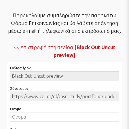
Παρακαλούμε συμπληρώστε την παρακάτω
Φόρμα Επικοινωνίας και θα λάβετε απάντηση
μέσω e-mail ή τηλεφωνικά από εκπρόσωπό μας.
επιστροφή στη σελίδα
[Black Out Uncut
preview]
Ενδιαφέρον
Σύνδεσμος
Όνομα