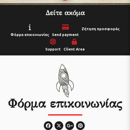
Δείτε ακόμα
Ζήτηση προσφοράς
Φόρμα επικοινωνίας
Send payment
Support
Client Area
Φόρμα επικοινωνίας