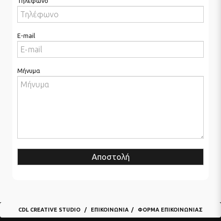
Τηλέφωνο
E-mail
Μήνυμα
Αποστολή
CDL CREATIVE STUDIO
ΕΠΙΚΟΙΝΩΝΊΑ
ΦΌΡΜΑ ΕΠΙΚΟΙΝΩΝΊΑΣ