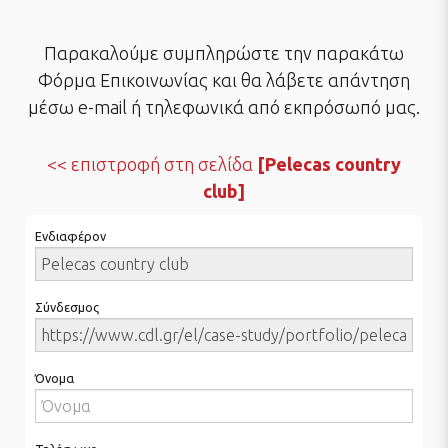
Παρακαλούμε συμπληρώστε την παρακάτω
Φόρμα Επικοινωνίας και θα λάβετε απάντηση
μέσω e-mail ή τηλεφωνικά από εκπρόσωπό μας.
επιστροφή στη σελίδα
[Pelecas country
club]
Ενδιαφέρον
Σύνδεσμος
Όνομα