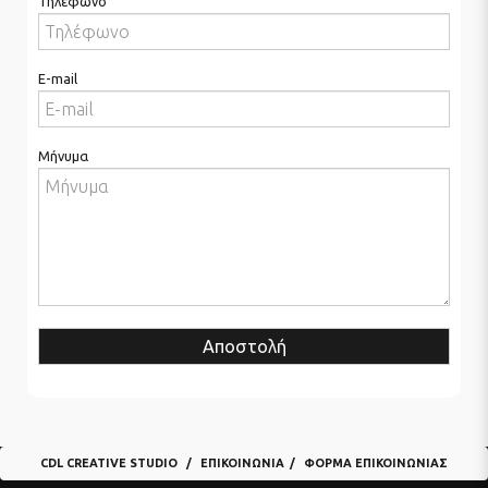
Τηλέφωνο
E-mail
Μήνυμα
Αποστολή
CDL CREATIVE STUDIO
ΕΠΙΚΟΙΝΩΝΊΑ
ΦΌΡΜΑ ΕΠΙΚΟΙΝΩΝΊΑΣ