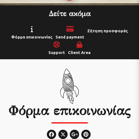
Δείτε ακόμα
Ζήτηση προσφοράς
Φόρμα επικοινωνίας
Send payment
Support
Client Area
Φόρμα επικοινωνίας