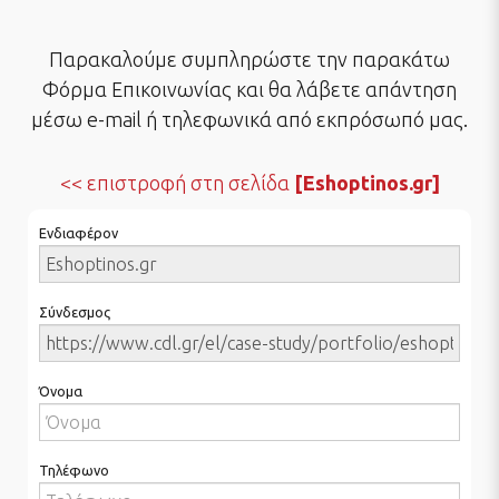
Παρακαλούμε συμπληρώστε την παρακάτω
Φόρμα Επικοινωνίας και θα λάβετε απάντηση
μέσω e-mail ή τηλεφωνικά από εκπρόσωπό μας.
επιστροφή στη σελίδα
[Eshoptinos.gr]
Ενδιαφέρον
Σύνδεσμος
Όνομα
Τηλέφωνο