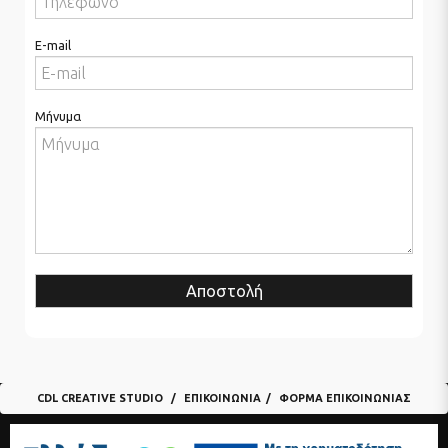
E-mail
Μήνυμα
Αποστολή
CDL CREATIVE STUDIO
ΕΠΙΚΟΙΝΩΝΊΑ
ΦΌΡΜΑ ΕΠΙΚΟΙΝΩΝΊΑΣ