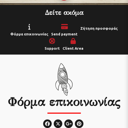
Δείτε ακόμα
Ζήτηση προσφοράς
Φόρμα επικοινωνίας
Send payment
Support
Client Area
Φόρμα επικοινωνίας