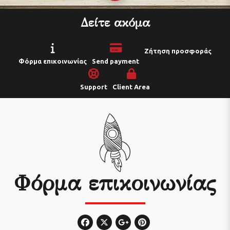
Δείτε ακόμα
Ζήτηση προσφοράς
Φόρμα επικοινωνίας
Send payment
Support
Client Area
Φόρμα επικοινωνίας