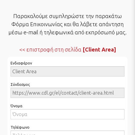
Παρακαλούμε συμπληρώστε την παρακάτω
Φόρμα Επικοινωνίας και θα λάβετε απάντηση
μέσω e-mail ή τηλεφωνικά από εκπρόσωπό μας.
επιστροφή στη σελίδα
[Client Area]
Ενδιαφέρον
Σύνδεσμος
Όνομα
Τηλέφωνο