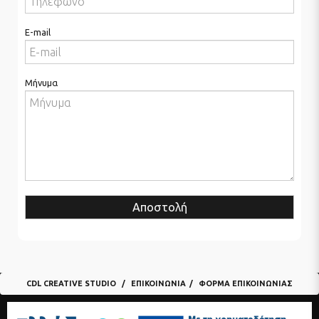
E-mail
Μήνυμα
Αποστολή
CDL CREATIVE STUDIO
ΕΠΙΚΟΙΝΩΝΊΑ
ΦΌΡΜΑ ΕΠΙΚΟΙΝΩΝΊΑΣ