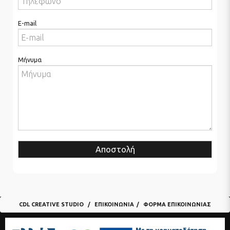
E-mail
Μήνυμα
Αποστολή
CDL CREATIVE STUDIO
ΕΠΙΚΟΙΝΩΝΊΑ
ΦΌΡΜΑ ΕΠΙΚΟΙΝΩΝΊΑΣ