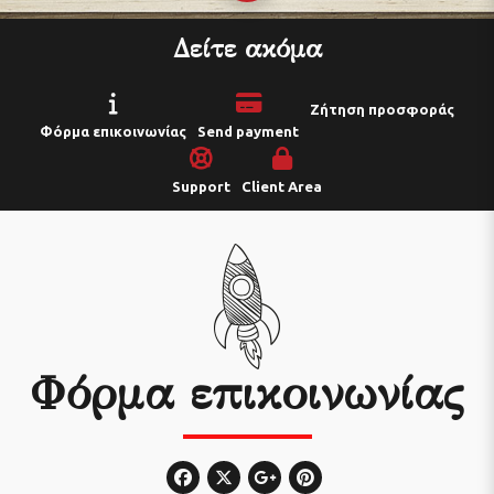
Δείτε ακόμα
Ζήτηση προσφοράς
Φόρμα επικοινωνίας
Send payment
Support
Client Area
Φόρμα επικοινωνίας