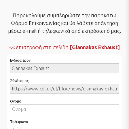
Παρακαλούμε συμπληρώστε την παρακάτω
Φόρμα Επικοινωνίας και θα λάβετε απάντηση
μέσω e-mail ή τηλεφωνικά από εκπρόσωπό μας.
επιστροφή στη σελίδα
[Giannakas Exhaust]
Ενδιαφέρον
Σύνδεσμος
Όνομα
Τηλέφωνο