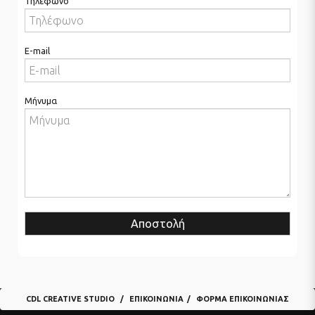
Τηλέφωνο
E-mail
Μήνυμα
Αποστολή
CDL CREATIVE STUDIO
ΕΠΙΚΟΙΝΩΝΊΑ
ΦΌΡΜΑ ΕΠΙΚΟΙΝΩΝΊΑΣ