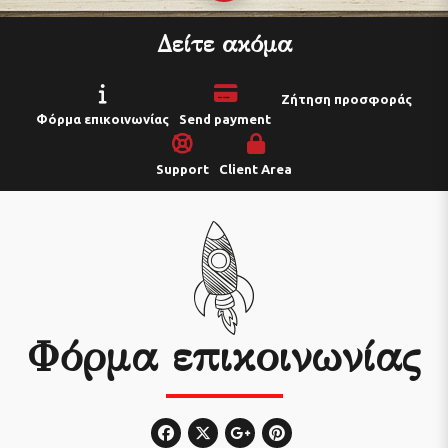
Δείτε ακόμα
Ζήτηση προσφοράς
Φόρμα επικοινωνίας
Send payment
Support
Client Area
Φόρμα επικοινωνίας