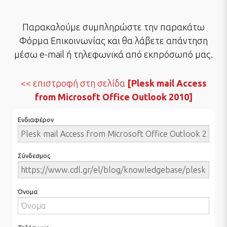
Παρακαλούμε συμπληρώστε την παρακάτω
Φόρμα Επικοινωνίας και θα λάβετε απάντηση
μέσω e-mail ή τηλεφωνικά από εκπρόσωπό μας.
επιστροφή στη σελίδα
[Plesk mail Access
from Microsoft Office Outlook 2010]
Ενδιαφέρον
Σύνδεσμος
Όνομα