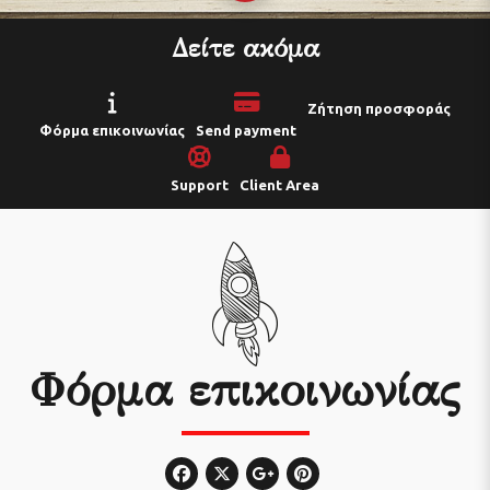
Δείτε ακόμα
Ζήτηση προσφοράς
Φόρμα επικοινωνίας
Send payment
Support
Client Area
Φόρμα επικοινωνίας