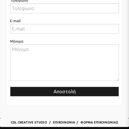
Τηλέφωνο
E-mail
Μήνυμα
Αποστολή
CDL CREATIVE STUDIO
ΕΠΙΚΟΙΝΩΝΊΑ
ΦΌΡΜΑ ΕΠΙΚΟΙΝΩΝΊΑΣ