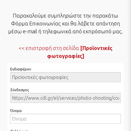
Παρακαλούμε συμπληρώστε την παρακάτω
Φόρμα Επικοινωνίας και θα λάβετε απάντηση
μέσω e-mail ή τηλεφωνικά από εκπρόσωπό μας.
επιστροφή στη σελίδα
[Προϊοντικές
φωτογραφίες]
Ενδιαφέρον
Σύνδεσμος
Όνομα