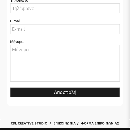
Τηλέφωνο
E-mail
Μήνυμα
Αποστολή
CDL CREATIVE STUDIO
ΕΠΙΚΟΙΝΩΝΊΑ
ΦΌΡΜΑ ΕΠΙΚΟΙΝΩΝΊΑΣ