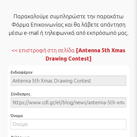
Παρακαλούμε συμπληρώστε την παρακάτω
Φόρμα Επικοινωνίας και θα λάβετε απάντηση
μέσω e-mail ή τηλεφωνικά από εκπρόσωπό μας.
επιστροφή στη σελίδα
[Antenna 5th Xmas
Drawing Contest]
Ενδιαφέρον
Σύνδεσμος
Όνομα