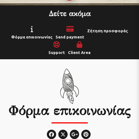
Δείτε ακόμα
Ζήτηση προσφοράς
Φόρμα επικοινωνίας
Send payment
Support
Client Area
Φόρμα επικοινωνίας