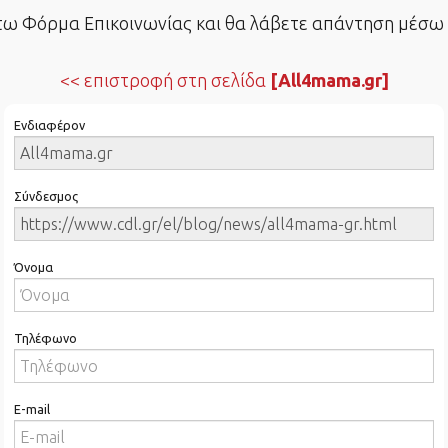
 Φόρμα Επικοινωνίας και θα λάβετε απάντηση μέσω e
επιστροφή στη σελίδα
[All4mama.gr]
Ενδιαφέρον
Σύνδεσμος
Όνομα
Τηλέφωνο
E-mail