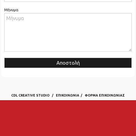
Μήνυμα
Αποστολή
CDL CREATIVE STUDIO
ΕΠΙΚΟΙΝΩΝΊΑ
ΦΌΡΜΑ ΕΠΙΚΟΙΝΩΝΊΑΣ