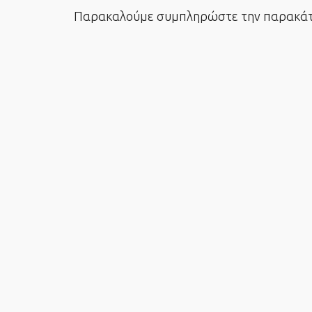
Παρακαλούμε συμπληρώστε την παρακάτω