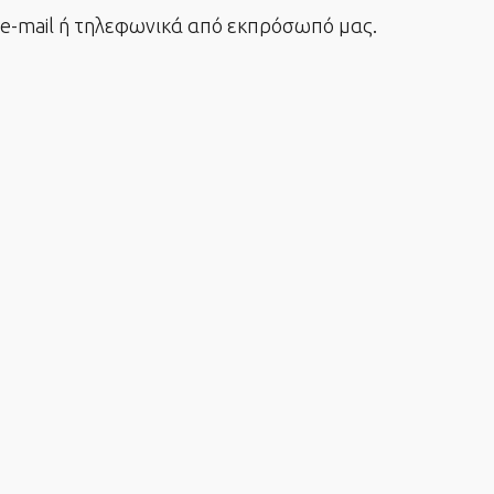
-mail ή τηλεφωνικά από εκπρόσωπό μας.