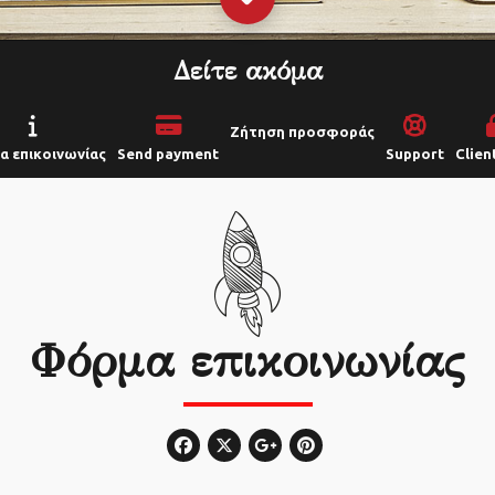
Δείτε ακόμα
Ζήτηση προσφοράς
 επικοινωνίας
Send payment
Support
Clien
Φόρμα επικοινωνίας