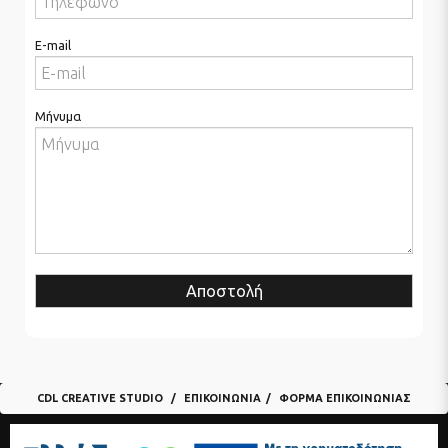
E-mail
Μήνυμα
Αποστολή
CDL CREATIVE STUDIO
ΕΠΙΚΟΙΝΩΝΊΑ
ΦΌΡΜΑ ΕΠΙΚΟΙΝΩΝΊΑΣ