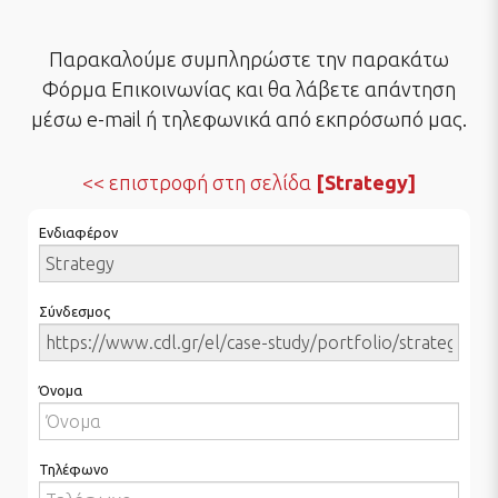
Παρακαλούμε συμπληρώστε την παρακάτω
Φόρμα Επικοινωνίας και θα λάβετε απάντηση
μέσω e-mail ή τηλεφωνικά από εκπρόσωπό μας.
επιστροφή στη σελίδα
[Strategy]
Ενδιαφέρον
Σύνδεσμος
Όνομα
Τηλέφωνο