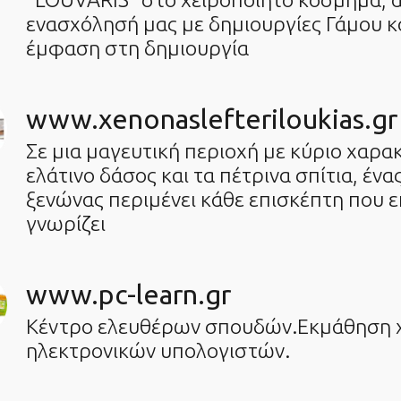
ενασχόλησή μας με δημιουργίες Γάμου κ
έμφαση στη δημιουργία
www.xenonaslefteriloukias.gr
Σε μια μαγευτική περιοχή με κύριο χαρα
ελάτινο δάσος και τα πέτρινα σπίτια, έ
ξενώνας περιμένει κάθε επισκέπτη που ε
γνωρίζει
www.pc-learn.gr
Κέντρο ελευθέρων σπουδών.Εκμάθηση 
ηλεκτρονικών υπολογιστών.