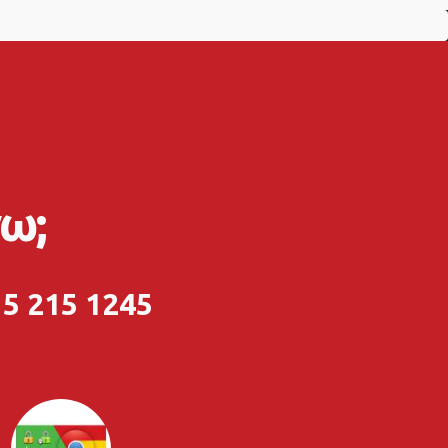
ω;
5 215 1245