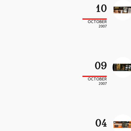
10
OCTOBER
2007
09
OCTOBER
2007
04