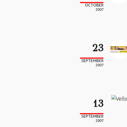
OCTOBER
2007
23
SEPTEMBER
2007
13
SEPTEMBER
2007