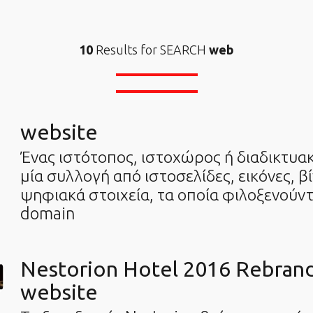
10
Results for SEARCH
web
website
Ένας ιστότοπος, ιστοχώρος ή διαδικτυακ
μία συλλογή από ιστοσελίδες, εικόνες, β
ψηφιακά στοιχεία, τα οποία φιλοξενούντα
domain
Nestorion Hotel 2016 Rebran
website