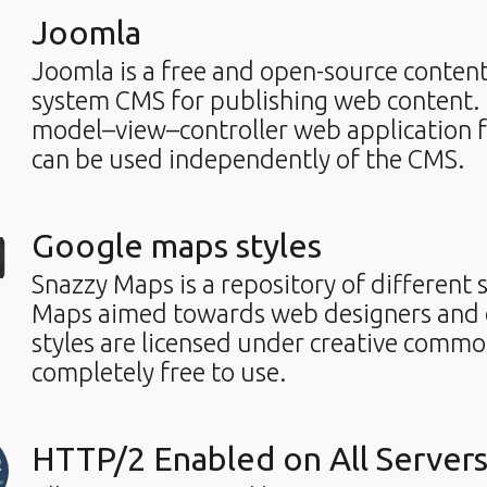
Joomla
Joomla is a free and open-source conte
system CMS for publishing web content. It
model–view–controller web application 
can be used independently of the CMS.
Google maps styles
Snazzy Maps is a repository of different 
Maps aimed towards web designers and d
styles are licensed under creative commo
completely free to use.
HTTP/2 Enabled on All Server