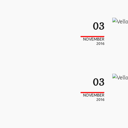
03
NOVEMBER
2016
03
NOVEMBER
2016