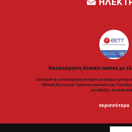
ΗΛΕΚΤ
Καταχώρηση domain names με ελ
Ξεκίνησε η καταχώρηση ονομάτων χώρου με κατά
Εθνική Επιτροπή Τηλεπικοινωνιών και Ταχυδρ
κατάληξη .ελ είναι πλ
περισσότερα