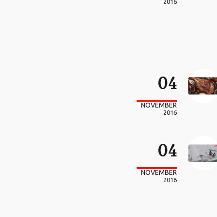
2016
04
NOVEMBER
2016
04
NOVEMBER
2016