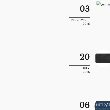
03
NOVEMBER
2016
20
JULY
2016
06