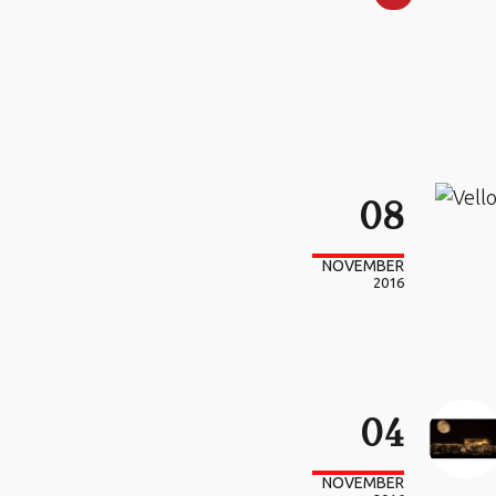
08
NOVEMBER
2016
04
NOVEMBER