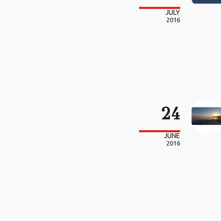
JULY
2016
24
JUNE
2016