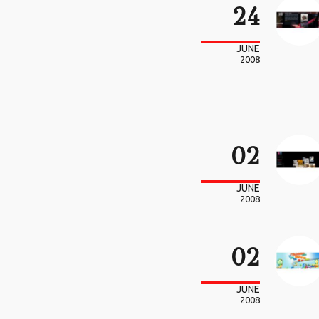
24
JUNE
2008
02
JUNE
2008
02
JUNE
2008