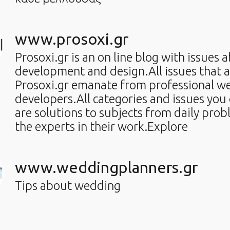
www.prosoxi.gr
Prosoxi.gr is an on line blog with issues 
development and design.All issues that a
Prosoxi.gr emanate from professional w
developers.All categories and issues you 
are solutions to subjects from daily prob
the experts in their work.Explore
www.weddingplanners.gr
Tips about wedding