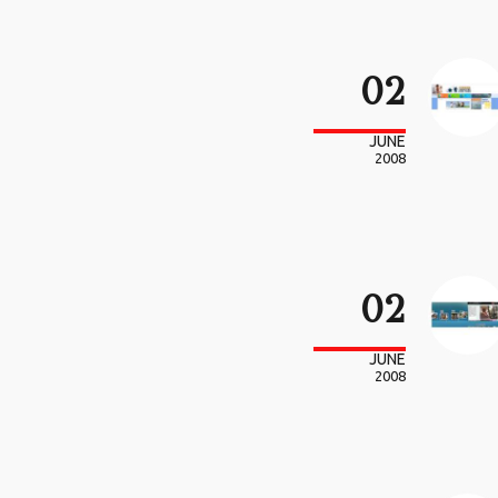
02
JUNE
2008
02
JUNE
2008