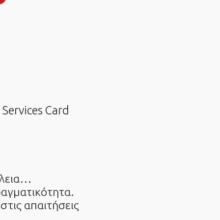
Services Card
έλεια…
ραγματικότητα.
στις απαιτήσεις