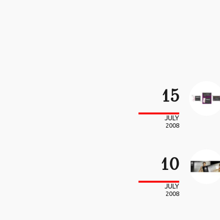
15
JULY
2008
10
JULY
2008