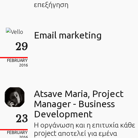
επεξήγηση
Email marketing
29
FEBRUARY
2016
Atsave Maria, Project
Manager - Business
Development
23
Η οργάνωση και η επιτυχία κάθε
project αποτελεί για εμένα
FEBRUARY
2016