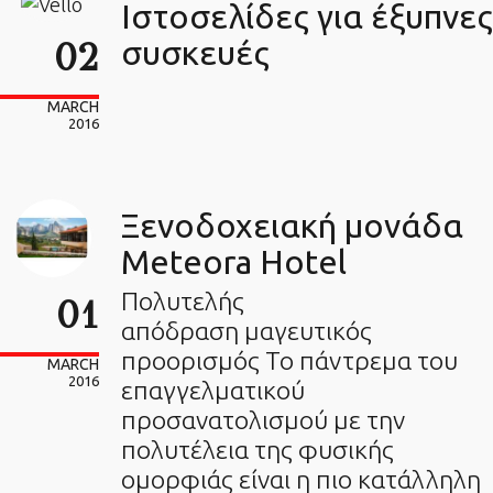
Ιστοσελίδες για έξυπνες
02
συσκευές
MARCH
2016
Ξενοδοχειακή μονάδα
Meteora Hotel
Πολυτελής
01
απόδραση μαγευτικός
προορισμός Το πάντρεμα του
MARCH
2016
επαγγελματικού
προσανατολισμού με την
πολυτέλεια της φυσικής
ομορφιάς είναι η πιο κατάλληλη