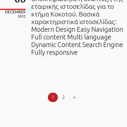
εταιρικής ιστοσελίδας για το
DECEMBER
κτήμα Κοκοτού. Βασικά
2012
χαρακτηριστικά ιστοσελίδας:
Modern Design Easy Navigation
Full content Multi language
Dynamic Content Search Engine
Fully responsive
1
2
>