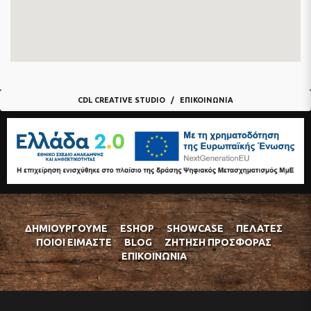
CDL CREATIVE STUDIO
ΕΠΙΚΟΙΝΩΝΊΑ
ΔΗΜΙΟΥΡΓΟΎΜΕ
ESHOP
SHOWCASE
ΠΕΛΆΤΕΣ
ΠΟΙΟΊ ΕΊΜΑΣΤΕ
BLOG
ΖΉΤΗΣΗ ΠΡΟΣΦΟΡΆΣ
ΕΠΙΚΟΙΝΩΝΊΑ