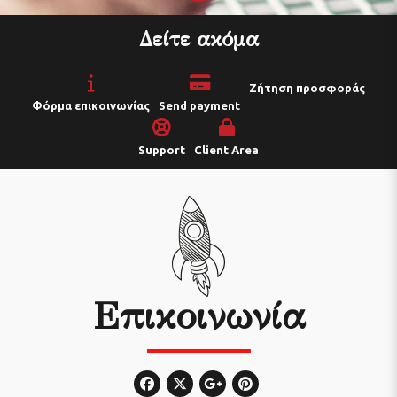
Δείτε ακόμα
Ζήτηση προσφοράς
Φόρμα επικοινωνίας
Send payment
Support
Client Area
Επικοινωνία