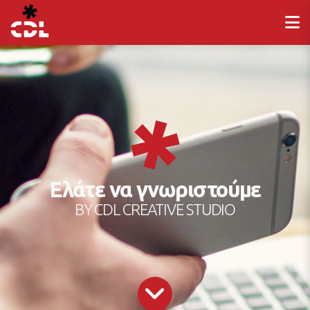
Ελάτε να γνωριστούμε
BY CDL CREATIVE STUDIO