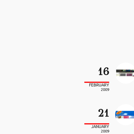
16
FEBRUARY
2009
21
JANUARY
2009