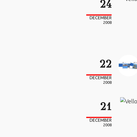
24
DECEMBER
2008
22
DECEMBER
2008
21
DECEMBER
2008