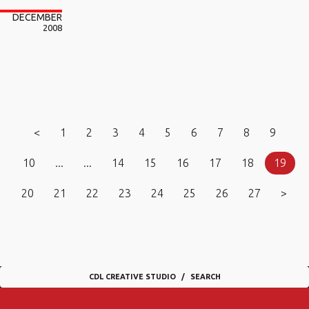
DECEMBER
2008
<
1
2
3
4
5
6
7
8
9
10
...
...
14
15
16
17
18
19
20
21
22
23
24
25
26
27
>
CDL CREATIVE STUDIO
SEARCH