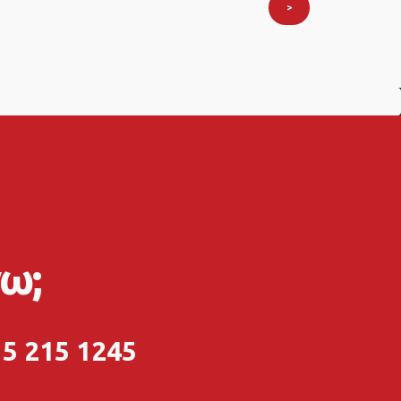
>
ω;
5 215 1245