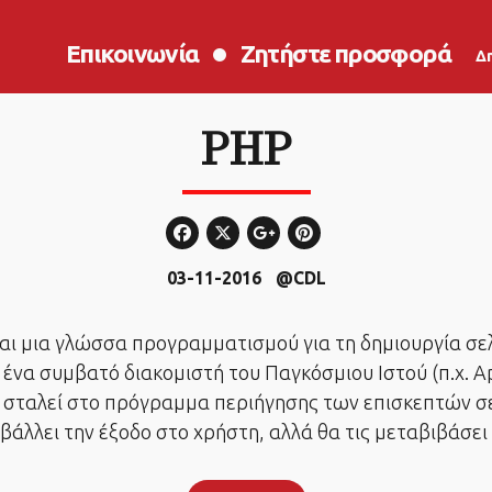
Επικοινωνία
Ζητήστε προσφορά
Δ
PHP
03-11-2016
@CDL
ίναι μια γλώσσα προγραμματισμού για τη δημιουργία σε
ένα συμβατό διακομιστή του Παγκόσμιου Ιστού (π.χ. A
 θα σταλεί στο πρόγραμμα περιήγησης των επισκεπτών 
βάλλει την έξοδο στο χρήστη, αλλά θα τις μεταβιβάσει 