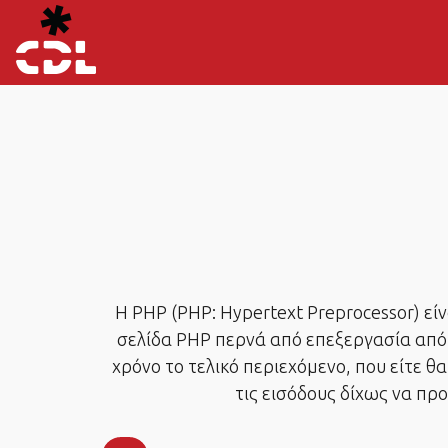
H PHP (PHP: Hypertext Preprocessor) ε
σελίδα PHP περνά από επεξεργασία από 
χρόνο το τελικό περιεχόμενο, που είτε
τις εισόδους δίχως να προ