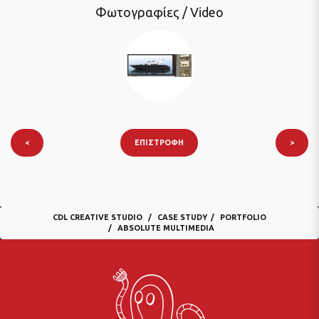
Φωτογραφίες / Video
<
ΕΠΙΣΤΡΟΦΉ
>
CDL CREATIVE STUDIO
CASE STUDY
PORTFOLIO
ABSOLUTE MULTIMEDIA