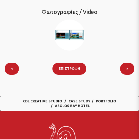
Φωτογραφίες / Video
<
ΕΠΙΣΤΡΟΦΉ
>
CDL CREATIVE STUDIO
CASE STUDY
PORTFOLIO
AEOLOS BAY HOTEL