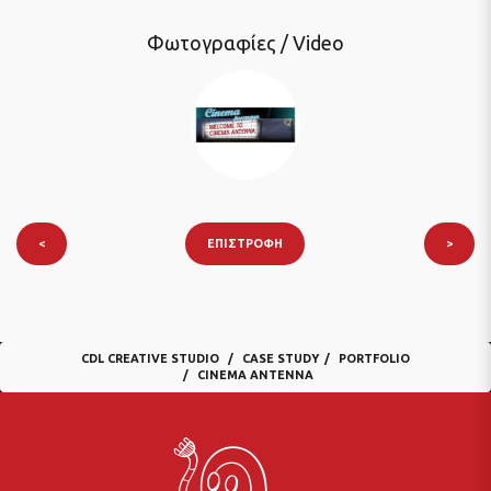
Φωτογραφίες / Video
<
ΕΠΙΣΤΡΟΦΉ
>
CDL CREATIVE STUDIO
CASE STUDY
PORTFOLIO
CINEMA ANTENNA