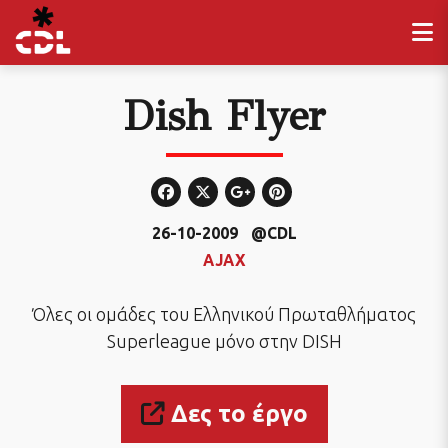
Dish Flyer
26-10-2009
@CDL
AJAX
Όλες οι ομάδες του Ελληνικού Πρωταθλήματος
Superleague μόνο στην DISH
Δες το έργο