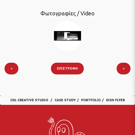
Φωτογραφίες / Video
<
ΕΠΙΣΤΡΟΦΉ
>
CDL CREATIVE STUDIO
CASE STUDY
PORTFOLIO
DISH FLYER