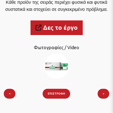
Κάθε προϊόν της σειράς περιέχει φυσικά και φυτικά
συστατικά και στοχεύει σε συγκεκριμένο πρόβλημα.
Δες το έργο
Φωτογραφίες / Video
<
ΕΠΙΣΤΡΟΦΉ
>