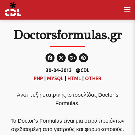
Doctorsformulas.gr
30-04-2013
@CDL
PHP
|
MYSQL
|
HTML
|
OTHER
Ανάπτυξη εταιρικής ιστοσελίδας
Doctor’s
Formulas.
Το Doctor’s Formulas είναι μια σειρά προϊόντων
σχεδιασμένη από γιατρούς και φαρμακοποιούς.