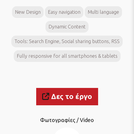
New Design
Easy navigation
Multi language
Dynamic Content
Tools: Search Engine, Social sharing buttons, RSS
Fully responsive for all smartphones & tablets
Δες το έργο
Φωτογραφίες / Video