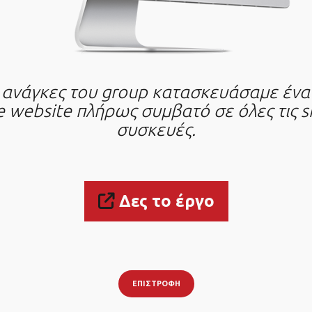
ις ανάγκες του group κατασκευάσαμε ένα 
 website πλήρως συμβατό σε όλες τις 
συσκευές.
Δες το έργο
ΕΠΙΣΤΡΟΦΉ