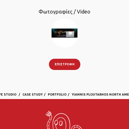
Φωτογραφίες / Video
ΕΠΙΣΤΡΟΦΉ
VE STUDIO
CASE STUDY
PORTFOLIO
YIANNIS PLOUTARHOS NORTH AME