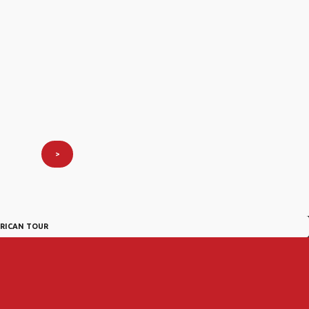
>
RICAN TOUR