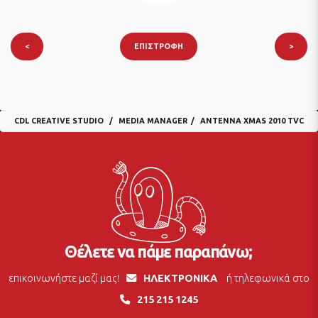
<
ΕΠΙΣΤΡΟΦΉ
>
CDL CREATIVE STUDIO
MEDIA MANAGER
ANTENNA XMAS 2010 TVC
Θέλετε να πάμε παραπάνω;
επικοινωνήστε μαζί μας!
ΗΛΕΚΤΡΟΝΙΚΑ
ή τηλεφωνικά στο
215 215 1245