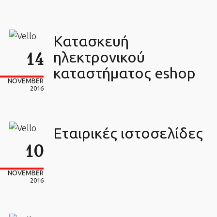
Κατασκευή
14
ηλεκτρονικού
καταστήματος eshop
NOVEMBER
2016
Εταιρικές ιστοσελίδες
10
NOVEMBER
2016