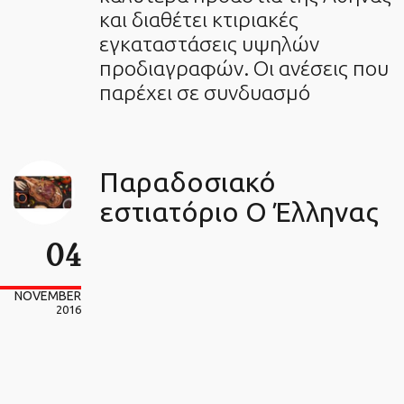
και διαθέτει κτιριακές
εγκαταστάσεις υψηλών
προδιαγραφών. Οι ανέσεις που
παρέχει σε συνδυασμό
Παραδοσιακό
εστιατόριο Ο Έλληνας
04
NOVEMBER
2016