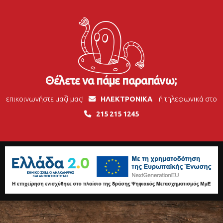
Θέλετε να πάμε παραπάνω;
επικοινωνήστε μαζί μας!
ΗΛΕΚΤΡΟΝΙΚΑ
ή τηλεφωνικά στο
215 215 1245