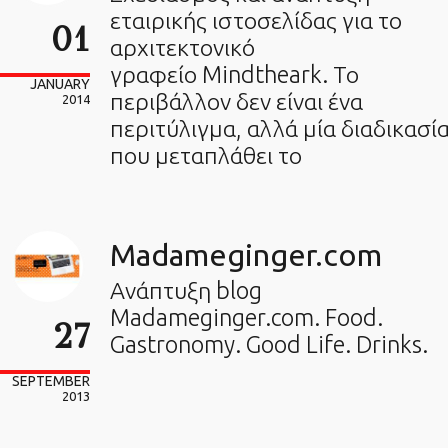
εταιρικής ιστοσελίδας για το
01
αρχιτεκτονικό
γραφείο Mindtheark. Το
JANUARY
περιβάλλον δεν είναι ένα
2014
περιτύλιγμα, αλλά μία διαδικασί
που μεταπλάθει το
Madameginger.com
Ανάπτυξη blog
Madameginger.com. Food.
27
Gastronomy. Good Life. Drinks.
SEPTEMBER
2013