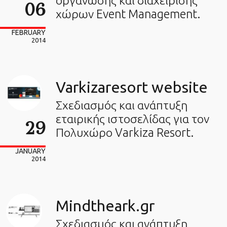
οργάνωσης και διαχείρισης
06
χώρων Event Management.
FEBRUARY
2014
Varkizaresort website
Σχεδιασμός και ανάπτυξη
εταιρικής ιστοσελίδας για τον
29
Πολυχώρο Varkiza Resort.
JANUARY
2014
Mindtheark.gr
Σχεδιασμός και ανάπτυξη