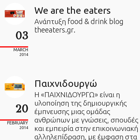
We are the eaters
Ανάπτυξη food & drink blog
theeaters.gr.
03
MARCH
2014
Παιχνιδουργώ
Η «ΠΑΙΧΝΙΔΟΥΡΓΩ» είναι η
υλοποίηση της δημιουργικής
20
έμπνευσης μιας ομάδας
ανθρώπων με γνώσεις, σπουδές
FEBRUARY
και εμπειρία στην επικοινωνιακή
2014
αλληλεπίδραση, με έμφαση στα