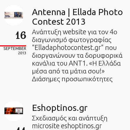
Antenna | Ellada Photo
Contest 2013
Ανάπτυξη website για τον 4ο
16
διαγωνισμό φωτογραφίας
"Elladaphotocontest.gr" που
SEPTEMBER
2013
διοργανώνουν τα δορυφορικά
κανάλια του ANT1. «Η Ελλάδα
μέσα από τα μάτια σου!»
Διάσημες προσωπικότητες
Eshoptinos.gr
Σχεδιασμός και ανάπτυξη
microsite eshoptinos.gr