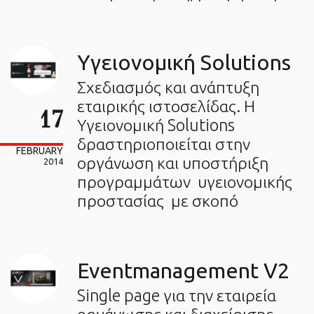
Υγειονομική Solutions
Σχεδιασμός και ανάπτυξη
εταιρικής ιστοσελίδας. Η
17
Υγειονομική Solutions
δραστηριοποιείται στην
FEBRUARY
οργάνωση και υποστήριξη
2014
προγραμμάτων υγειονομικής
προστασίας με σκοπό
Eventmanagement V2
Single page για την εταιρεία