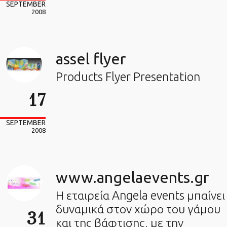
SEPTEMBER
2008
assel flyer
Products Flyer Presentation
17
SEPTEMBER
2008
www.angelaevents.gr
Η εταιρεία Angela events μπαίνει
δυναμικά στον χώρο του γάμου
31
και της βάφτισης, με την