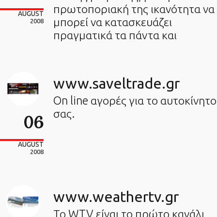
πρωτοποριακή της ικανότητα να
AUGUST
μπορεί να κατασκευάζει
2008
πραγματικά τα πάντα και
www.saveltrade.gr
On line αγορές για το αυτοκίνητο
σας.
06
AUGUST
2008
www.weathertv.gr
Το WTV είναι το πρώτο κανάλι