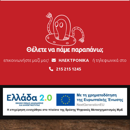
Θέλετε να πάμε παραπάνω;
επικοινωνήστε μαζί μας!
ΗΛΕΚΤΡΟΝΙΚΑ
ή τηλεφωνικά στο
215 215 1245