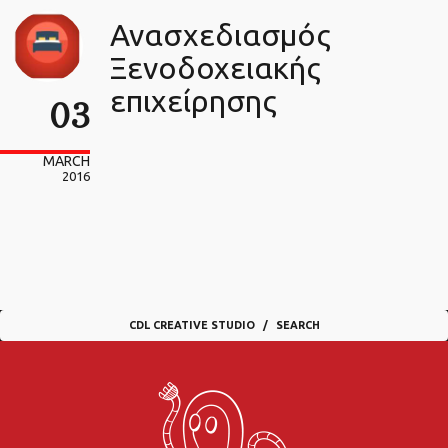
Ανασχεδιασμός
Ξενοδοχειακής
επιχείρησης
03
MARCH
2016
CDL CREATIVE STUDIO
SEARCH