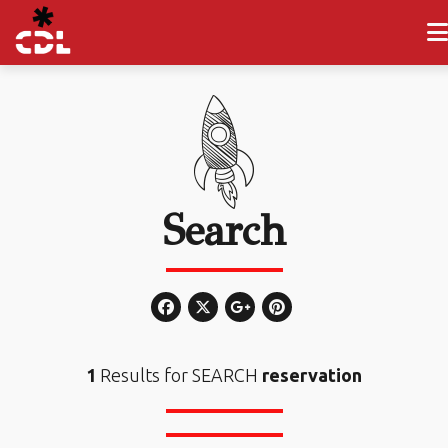
Search
1
Results for SEARCH
reservation