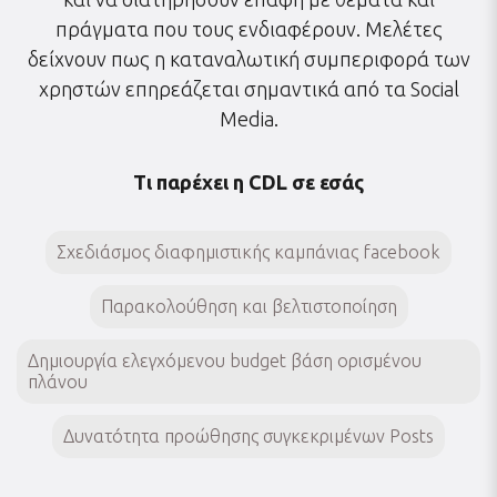
πράγματα που τους ενδιαφέρουν. Μελέτες
δείχνουν πως η καταναλωτική συμπεριφορά των
χρηστών επηρεάζεται σημαντικά από τα Social
Media.
Τι παρέχει η CDL σε εσάς
Σχεδιάσμος διαφημιστικής καμπάνιας facebook
Παρακολούθηση και βελτιστοποίηση
Δημιουργία ελεγχόμενου budget βάση ορισμένου
πλάνου
Δυνατότητα προώθησης συγκεκριμένων Posts