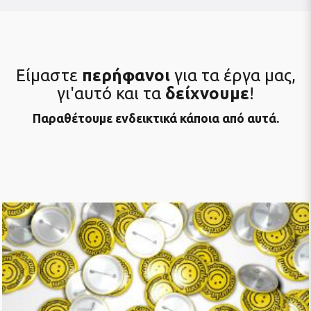
Είμαστε
περήφανοι
για τα έργα μας,
γι'αυτό και τα
δείχνουμε
!
Παραθέτουμε ενδεικτικά κάποια από αυτά.