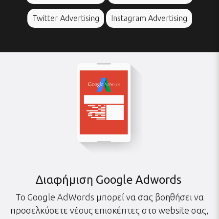
Twitter Advertising
Instagram Advertising
Διαφήμιση Google Adwords
Το Google AdWords μπορεί να σας βοηθήσει να
προσελκύσετε νέους επισκέπτες στο website σας,