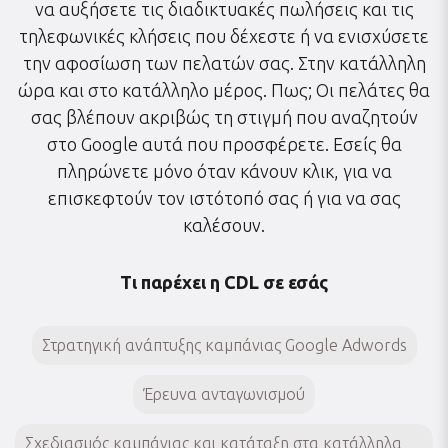
να αυξήσετε τις διαδικτυακές πωλήσεις και τις
τηλεφωνικές κλήσεις που δέχεστε ή να ενισχύσετε
την αφοσίωση των πελατών σας. Στην κατάλληλη
ώρα και στο κατάλληλο μέρος. Πως; Οι πελάτες θα
σας βλέπουν ακριβώς τη στιγμή που αναζητούν
στο Google αυτά που προσφέρετε. Εσείς θα
πληρώνετε μόνο όταν κάνουν κλικ, για να
επισκεφτούν τον ιστότοπό σας ή για να σας
καλέσουν.
Τι παρέχει η CDL σε εσάς
Στρατηγική ανάπτυξης καμπάνιας Google Adwords
Έρευνα ανταγωνισμού
Σχεδιασμός καμπάνιας και κατάταξη στα κατάλληλα