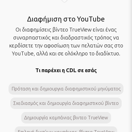
Διαφήμιση στο YouTube
Οι διαφημίσεις βίντεο TrueView είναι ένας
συναρπαστικός και διαδραστικός τρόπος να
κερδίσετε την αφοσίωση των πελατών σας στο
YouTube, αλλά και σε ολόκληρο το διαδίκτυο.
Τι παρέχει η CDL σε εσάς
Πρόταση και δημιουργια διαφημιστικού μηνύματος
Σχεδιασμός και δημιουργία διαφημιστικού βίντεο
Δημιουργία καμπάνιας βιντεο TrueView