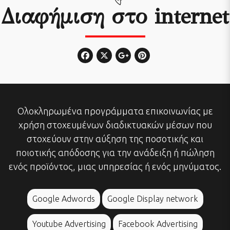
Διαφήμιση στο internet
Ολοκληρωμένα προγράμματα επικοινωνίας με
χρήση στοχευμένων διαδικτυακών μέσων που
στοχεύουν στην αύξηση της ποσοτικής και
ποιοτικής απόδοσης για την ανάδειξη ή πώληση
ενός προϊόντος, μιας υπηρεσίας ή ενός μηνύματος.
Google Adwords
Google Display network
Youtube Advertising
Facebook Advertising