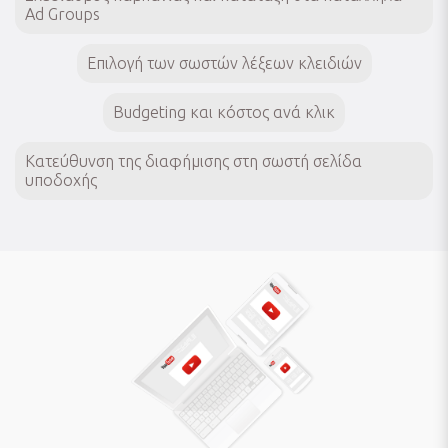
Ad Groups
Επιλογή των σωστών λέξεων κλειδιών
Budgeting και κόστος ανά κλικ
Κατεύθυνση της διαφήμισης στη σωστή σελίδα
υποδοχής