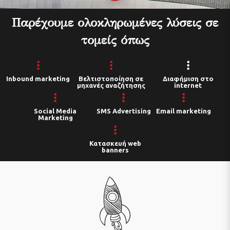
Παρέχουμε ολοκληρωμένες λύσεις σε
τομείς όπως
Inbound marketing
Βελτιστοποίηση σε
Διαφήμιση στο
μηχανές αναζήτησης
internet
Social Media
SMS Advertising
Email marketing
Marketing
Κατασκευή web
banners