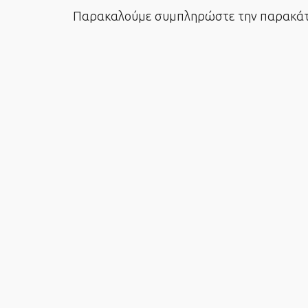
Παρακαλούμε συμπληρώστε την παρακάτω