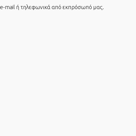
-mail ή τηλεφωνικά από εκπρόσωπό μας.