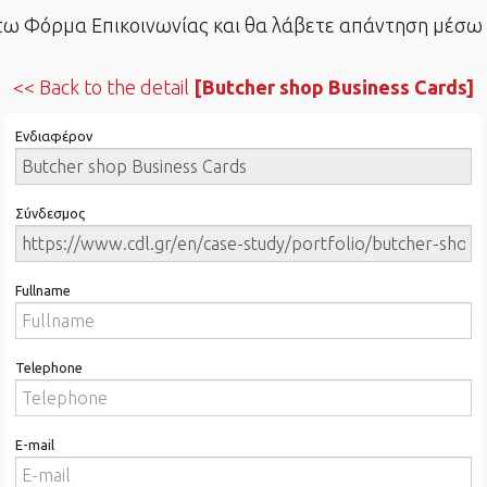
 Φόρμα Επικοινωνίας και θα λάβετε απάντηση μέσω e
Back to the detail
[Butcher shop Business Cards]
Ενδιαφέρον
Σύνδεσμος
Fullname
Telephone
E-mail