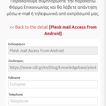
Παρακαλούμε συμπληρώστε την παρακάτω
Φόρμα Επικοινωνίας και θα λάβετε απάντηση
μέσω e-mail ή τηλεφωνικά από εκπρόσωπό μας.
Back to the detail
[Plesk mail Access from
Android]
Ενδιαφέρον
Σύνδεσμος
Fullname
Telephone