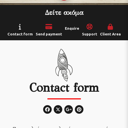
Δείτε ακόμα
Enquire
Contact form
Send payment
Support
Client Area
Contact form