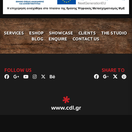
SERVICES
ESHOP
SHOWCASE
CLIENTS
THE STUDIO
BLOG
ENQUIRE
CONTACT US
FOLLOW US
SHARE TO