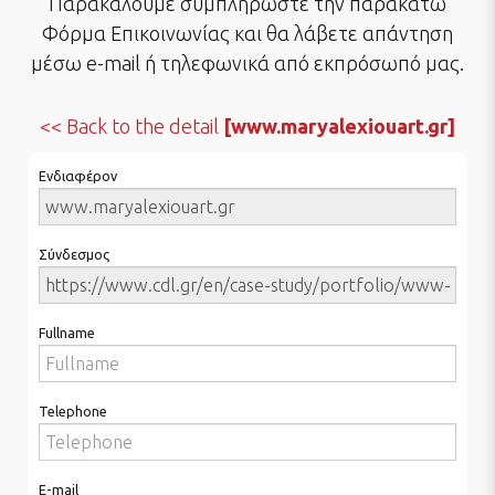
Παρακαλούμε συμπληρώστε την παρακάτω
Φόρμα Επικοινωνίας και θα λάβετε απάντηση
μέσω e-mail ή τηλεφωνικά από εκπρόσωπό μας.
Back to the detail
[www.maryalexiouart.gr]
Ενδιαφέρον
Σύνδεσμος
Fullname
Telephone
E-mail