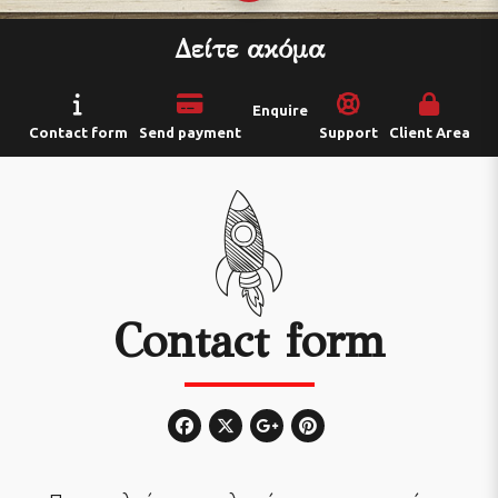
Δείτε ακόμα
Enquire
Contact form
Send payment
Support
Client Area
Contact form