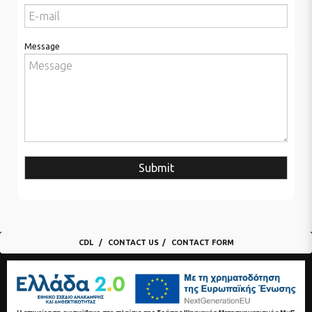
Message
Submit
CDL
CONTACT US
CONTACT FORM