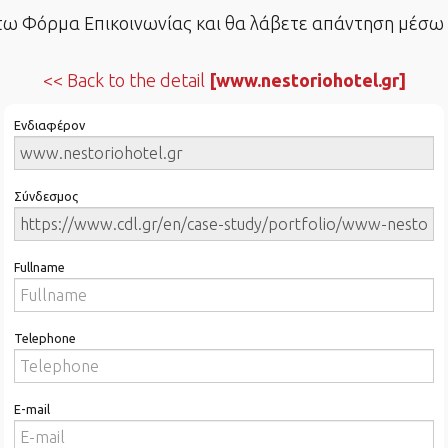
 Φόρμα Επικοινωνίας και θα λάβετε απάντηση μέσω e
Back to the detail
[www.nestoriohotel.gr]
Ενδιαφέρον
Σύνδεσμος
Fullname
Telephone
E-mail