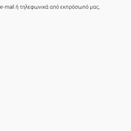
-mail ή τηλεφωνικά από εκπρόσωπό μας.