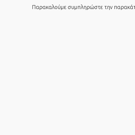
Παρακαλούμε συμπληρώστε την παρακάτω