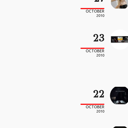
OCTOBER
2010
23
OCTOBER
2010
22
OCTOBER
2010