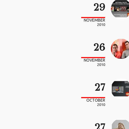
29
NOVEMBER
2010
26
NOVEMBER
2010
27
OCTOBER
2010
27