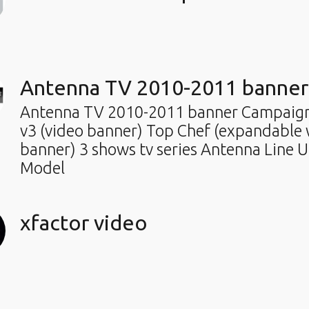
Antenna TV 2010-2011 banne
Antenna TV 2010-2011 banner Campaign
v3 (video banner) Top Chef (expandable
banner) 3 shows tv series Antenna Line 
Model
xfactor video