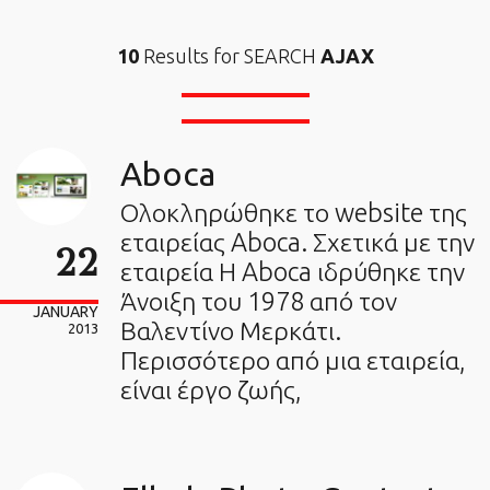
10
Results for SEARCH
AJAX
Aboca
Ολοκληρώθηκε το website της
εταιρείας Aboca. Σχετικά με την
22
εταιρεία Η Aboca ιδρύθηκε την
Άνοιξη του 1978 από τον
JANUARY
Βαλεντίνο Μερκάτι.
2013
Περισσότερο από μια εταιρεία,
είναι έργο ζωής,