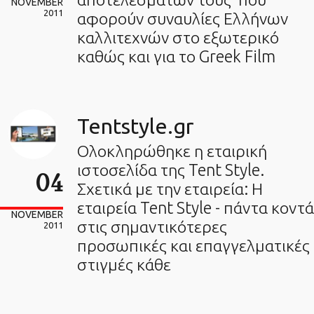
NOVEMBER
2011
αφορούν συναυλίες Ελλήνων
καλλιτεχνών στο εξωτερικό
καθώς και για το Greek Film
Tentstyle.gr
Ολοκληρώθηκε η εταιρική
ιστοσελίδα της Tent Style.
04
Σχετικά με την εταιρεία: Η
εταιρεία Tent Style - πάντα κοντά
NOVEMBER
στις σημαντικότερες
2011
προσωπικές και επαγγελματικές
στιγμές κάθε