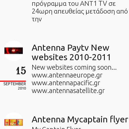
πρόγραμμα του ΑΝΤ1 TV σε
24ωρη απευθείας μετάδοση από
την
Antenna Paytv New
websites 2010-2011
New websites coming soon...
15
www.antennaeurope.gr
www.antennapacific.gr
SEPTEMBER
2010
www.antennasatellite.gr
Antenna Mycaptain flyer