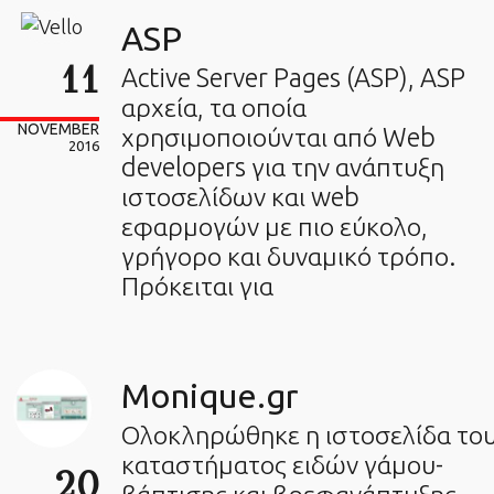
ASP
11
Active Server Pages (ASP), ASP
αρχεία, τα οποία
NOVEMBER
χρησιμοποιούνται από Web
2016
developers για την ανάπτυξη
ιστοσελίδων και web
εφαρμογών με πιο εύκολο,
γρήγορο και δυναμικό τρόπο.
Πρόκειται για
Monique.gr
Ολοκληρώθηκε η ιστοσελίδα το
καταστήματος ειδών γάμου-
20