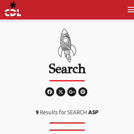
Search
9
Results for SEARCH
ASP