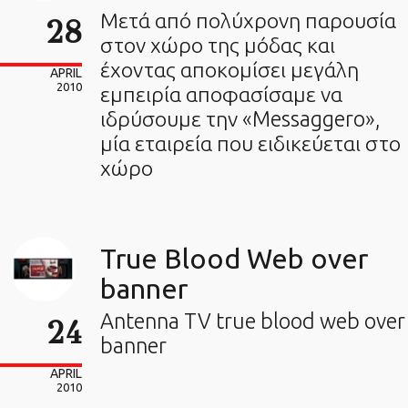
Μετά από πολύχρονη παρουσία
28
στον χώρο της μόδας και
έχοντας αποκομίσει μεγάλη
APRIL
2010
εμπειρία αποφασίσαμε να
ιδρύσουμε την «Messaggero»,
μία εταιρεία που ειδικεύεται στο
χώρο
True Blood Web over
banner
Antenna TV true blood web over
24
banner
APRIL
2010