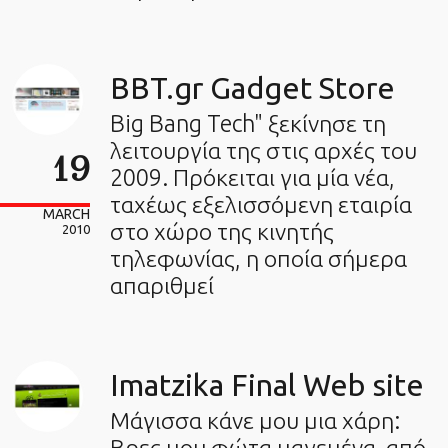
BBT.gr Gadget Store
Big Bang Tech" ξεκίνησε τη
λειτουργία της στις αρχές του
19
2009. Πρόκειται για μία νέα,
ταχέως εξελισσόμενη εταιρία
MARCH
στο χώρο της κινητής
2010
τηλεφωνίας, η οποία σήμερα
απαριθμεί
Imatzika Final Web site
Μάγισσα κάνε μου μια χάρη:
Βρες μου φώτα μαγεμένα από