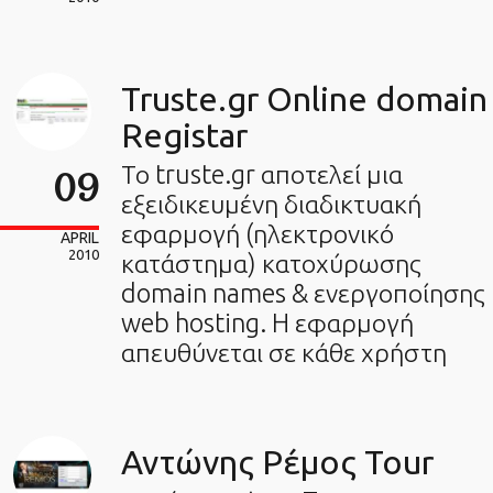
Truste.gr Online domain
Registar
Το truste.gr αποτελεί μια
09
εξειδικευμένη διαδικτυακή
εφαρμογή (ηλεκτρονικό
APRIL
2010
κατάστημα) κατοχύρωσης
domain names & ενεργοποίησης
web hosting. H εφαρμογή
απευθύνεται σε κάθε χρήστη
Αντώνης Ρέμος Tour