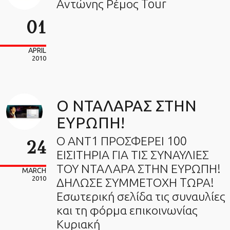
Αντώνης Ρέμος Tour
01
APRIL
2010
Ο ΝΤΑΛΑΡΑΣ ΣΤΗΝ
ΕΥΡΩΠΗ!
Ο ΑΝΤ1 ΠΡΟΣΦΕΡΕΙ 100
24
ΕΙΣΙΤΗΡΙΑ ΓΙΑ ΤΙΣ ΣΥΝΑΥΛΙΕΣ
ΤΟΥ ΝΤΑΛΑΡΑ ΣΤΗΝ ΕΥΡΩΠΗ!
MARCH
2010
ΔΗΛΩΣΕ ΣΥΜΜΕΤΟΧΗ TΩΡΑ!
Εσωτερική σελίδα τις συναυλίες
και τη φόρμα επικοινωνίας
Κυριακή