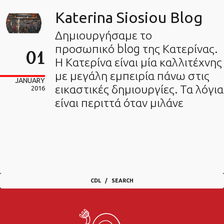
Katerina Siosiou Blog
Δημιουργήσαμε το
προσωπικό blog της Κατερίνας.
01
Η Κατερίνα είναι μία καλλιτέχνης
με μεγάλη εμπειρία πάνω στις
JANUARY
εικαστικές δημιουργίες. Τα λόγια
2016
είναι περιττά όταν μιλάνε
CDL
SEARCH