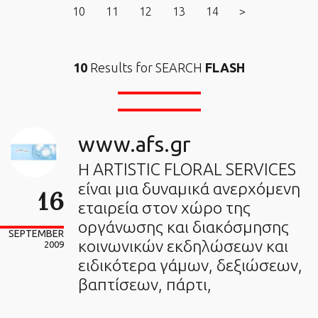
10
11
12
13
14
>
10
Results for SEARCH
FLASH
www.afs.gr
Η ARTISTIC FLORAL SERVICES
είναι μια δυναμικά ανερχόμενη
16
εταιρεία στον χώρο της
οργάνωσης και διακόσμησης
SEPTEMBER
κοινωνικών εκδηλώσεων και
2009
ειδικότερα γάμων, δεξιώσεων,
βαπτίσεων, πάρτι,