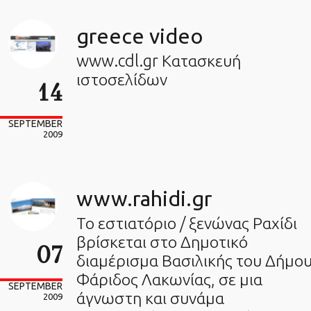
greece video
www.cdl.gr Κατασκευή
ιστοσελίδων
14
SEPTEMBER
2009
www.rahidi.gr
Το εστιατόριο / ξενώνας Ραχίδι
βρίσκεται στο Δημοτικό
07
διαμέρισμα Βασιλικής του Δήμο
Φάριδος Λακωνίας, σε μια
SEPTEMBER
άγνωστη και συνάμα
2009