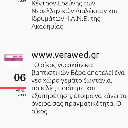
2009
Κέντρον Ερεύνης των
Νεοελληνικών Διαλέκτων και
Ιδρυμάτων -Ι.Λ.Ν.Ε. της
Ακαδημίας
www.verawed.gr
Ο οίκος νυφικών και
βαπτιστικών Βέρα αποτελεί ένα
06
νέο χώρο γεμάτο ζωντάνια,
ποικιλία, ποιότητα και
APRIL
εξυπηρέτηση, έτοιμο να κάνει τα
2009
όνειρα σας πραγματικότητα. Ο
οίκος