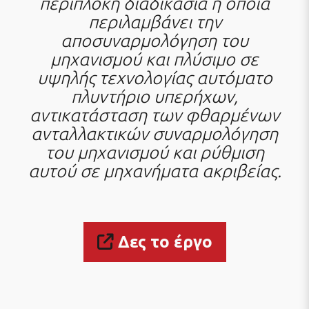
περίπλοκη διαδικασία η οποία
περιλαμβάνει την
αποσυναρμολόγηση του
μηχανισμού και πλύσιμο σε
υψηλής τεχνολογίας αυτόματο
πλυντήριο υπερήχων,
αντικατάσταση των φθαρμένων
ανταλλακτικών συναρμολόγηση
του μηχανισμού και ρύθμιση
αυτού σε μηχανήματα ακριβείας.
Δες το έργο