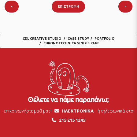
<
ΕΠΙΣΤΡΟΦΉ
>
CDL CREATIVE STUDIO
CASE STUDY
PORTFOLIO
CHRONOTECHNICA SINLGE PAGE
Θέλετε να πάμε παραπάνω;
επικοινωνήστε μαζί μας!
ΗΛΕΚΤΡΟΝΙΚΑ
ή τηλεφωνικά στο
215 215 1245