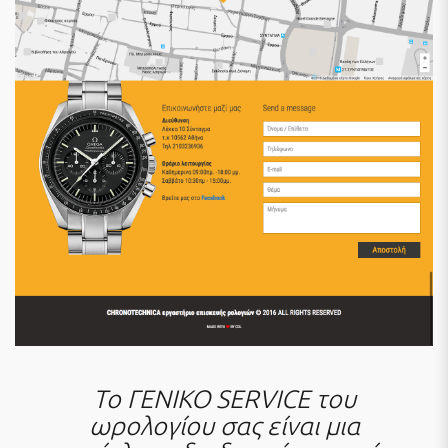
To ΓΕΝΙΚΟ SERVICE του
ωρολογίου σας είναι μια