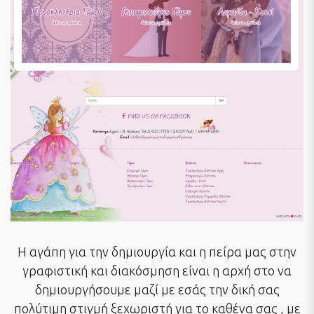
Η αγάπη για την δημιουργία και η πείρα μας στην
γραφιστική και διακόσμηση είναι η αρχή στο να
δημιουργήσουμε μαζί με εσάς την δική σας
πολύτιμη στιγμή ξεχωριστή για το καθένα σας , με