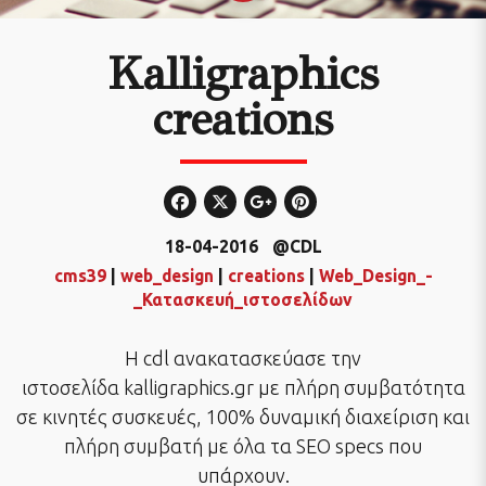
Kalligraphics
creations
18-04-2016
@CDL
cms39
|
web_design
|
creations
|
Web_Design_-
_Κατασκευή_ιστοσελίδων
Η cdl ανακατασκεύασε την
ιστοσελίδα kalligraphics.gr με πλήρη συμβατότητα
σε κινητές συσκευές, 100% δυναμική διαχείριση και
πλήρη συμβατή με όλα τα SEO specs που
υπάρχουν.