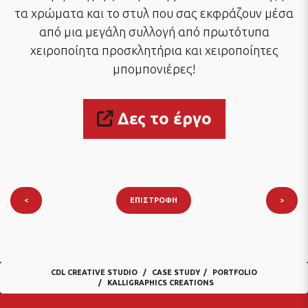
τα χρώματα και το στυλ που σας εκφράζουν μέσα
από μια μεγάλη συλλογή από πρωτότυπα
χειροποίητα προσκλητήρια και χειροποίητες
μπομπονιέρες!
Δες το έργο
<
ΕΠΙΣΤΡΟΦΉ
>
CDL CREATIVE STUDIO
CASE STUDY
PORTFOLIO
KALLIGRAPHICS CREATIONS